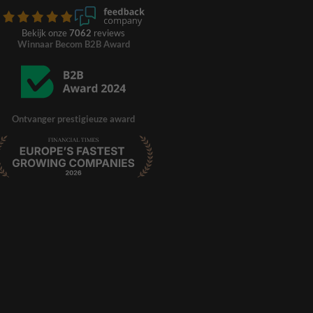
Bekijk onze
7062
reviews
Winnaar Becom B2B Award
Ontvanger prestigieuze award