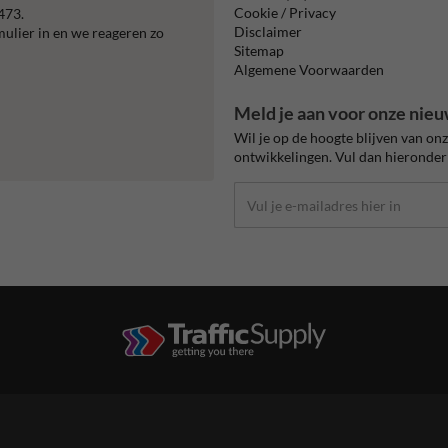
Cookie / Privacy
473.
Disclaimer
mulier in en we reageren zo
Sitemap
Algemene Voorwaarden
Meld je aan voor onze nieu
Wil je op de hoogte blijven van on
ontwikkelingen. Vul dan hieronder 