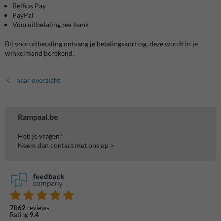
Belfius Pay
PayPal
Vooruitbetaling per bank
Bij vooruitbetaling ontvang je betalingskorting, deze wordt in je
winkelmand berekend.
naar overzicht
Rampaal.be
Heb je vragen?
Neem dan contact met ons op >
7062
reviews
Rating
9.4