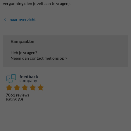
vergunning dien je zelf aan te vragen).
naar overzicht
Rampaal.be
Heb je vragen?
Neem dan contact met ons op >
7061
reviews
Rating
9.4