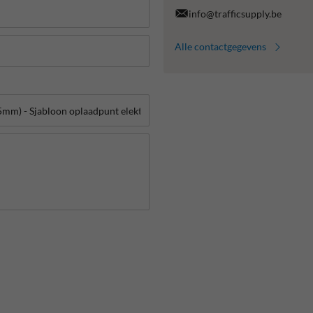
info@trafficsupply.be
Alle contactgegevens