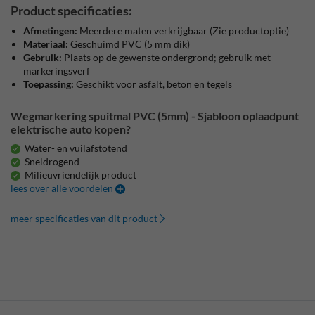
Product specificaties:
Afmetingen:
Meerdere maten verkrijgbaar (Zie productoptie)
Materiaal:
Geschuimd PVC (5 mm dik)
Gebruik:
Plaats op de gewenste ondergrond; gebruik met
markeringsverf
Toepassing:
Geschikt voor asfalt, beton en tegels
Wegmarkering spuitmal PVC (5mm) - Sjabloon oplaadpunt
elektrische auto kopen?
Water- en vuilafstotend
Sneldrogend
Milieuvriendelijk product
lees over alle voordelen
meer specificaties van dit product