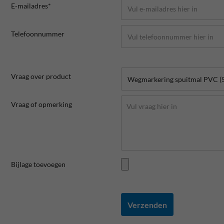
E-mailadres*
Telefoonnummer
Vraag over product
Vraag of opmerking
Bijlage toevoegen
Verzenden