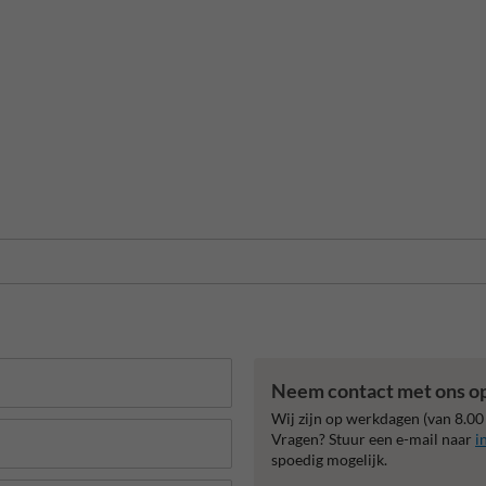
Neem contact met ons o
Wij zijn op werkdagen (van 8.00
Vragen? Stuur een e-mail naar
i
spoedig mogelijk.