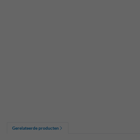
Gerelateerde producten