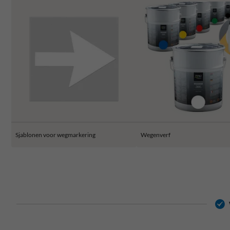
Sjablonen voor wegmarkering
Wegenverf