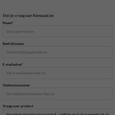
Stel je vraag aan Rampaal.be
Naam*
Bedrijfsnaam
E-mailadres*
Telefoonnummer
Vraag over product