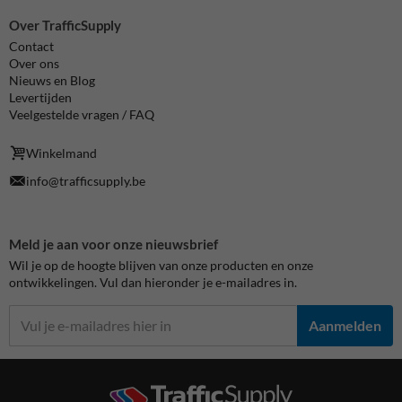
Over TrafficSupply
Contact
Over ons
Nieuws en Blog
Levertijden
Veelgestelde vragen / FAQ
Winkelmand
info@trafficsupply.be
Meld je aan voor onze nieuwsbrief
Wil je op de hoogte blijven van onze producten en onze
ontwikkelingen. Vul dan hieronder je e-mailadres in.
Aanmelden