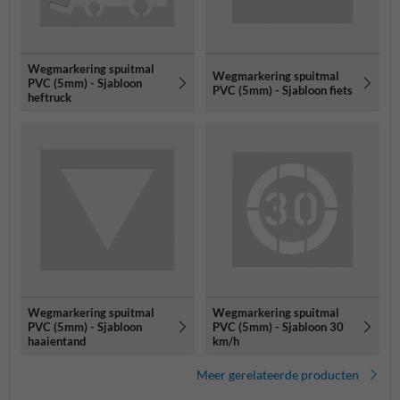
Wegmarkering spuitmal
Wegmarkering spuitmal
PVC (5mm) - Sjabloon
PVC (5mm) - Sjabloon fiets
heftruck
Wegmarkering spuitmal
Wegmarkering spuitmal
PVC (5mm) - Sjabloon
PVC (5mm) - Sjabloon 30
haaientand
km/h
Meer gerelateerde producten