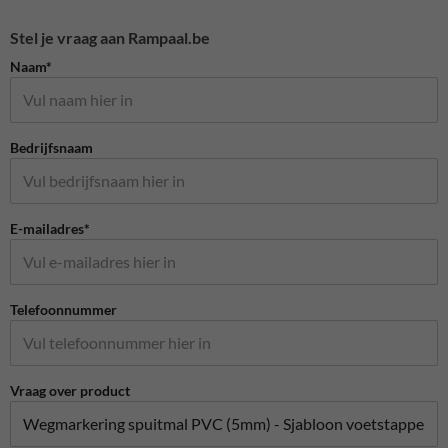
Stel je vraag aan Rampaal.be
Naam*
Bedrijfsnaam
E-mailadres*
Telefoonnummer
Vraag over product