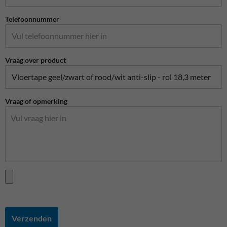
Telefoonnummer
Vraag over product
Vraag of opmerking
Verzenden