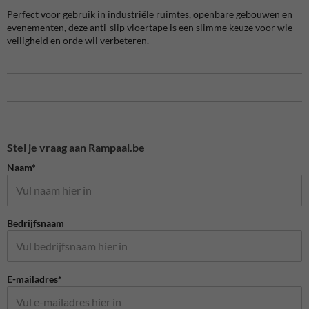
Perfect voor gebruik in industriële ruimtes, openbare gebouwen en
evenementen, deze anti-slip vloertape is een slimme keuze voor wie
veiligheid en orde wil verbeteren.
Stel je vraag aan Rampaal.be
Naam*
Bedrijfsnaam
E-mailadres*