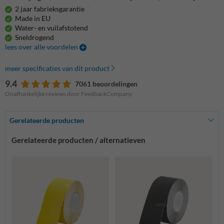
2 jaar fabrieksgarantie
Made in EU
Water- en vuilafstotend
Sneldrogend
lees over alle voordelen
meer specificaties van dit product
9.4
7061 beoordelingen
Onafhankelijke reviews door FeedbackCompany
Gerelateerde producten
Gerelateerde producten / alternatieven