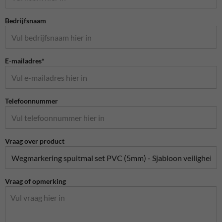
Bedrijfsnaam
E-mailadres*
Telefoonnummer
Vraag over product
Vraag of opmerking