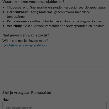
Waarom kiezen voor onze sjablonen?
Tijdbesparend:
Snel markeren zonder gespecialiseerde apparatuur
Herbruikbaar:
Stevig materiaal geschikt voor meerdere
toepassingen
Professioneel resultaat:
Duidelijke en duurzame wegmarkering
Veelzijdig:
Geschikt voor verschillende ondergronden en locaties
Niet gevonden wat je zocht?
Wil je een markering op maat?
👉
Ontwerp je eigen sjabloon
Stel je vraag aan Rampaal.be
Naam*