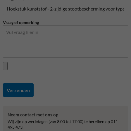
Vraag of opmerking
Verzenden
Neem contact met ons op
Wij zijn op werkdagen (van 8.00 tot 17.00) te bereiken op 011
495 473.