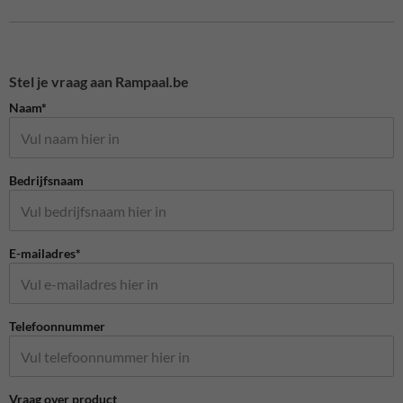
Stel je vraag aan Rampaal.be
Naam*
Bedrijfsnaam
E-mailadres*
Telefoonnummer
Vraag over product