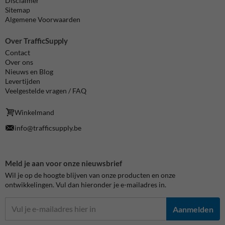
Disclaimer
Sitemap
Algemene Voorwaarden
Over TrafficSupply
Contact
Over ons
Nieuws en Blog
Levertijden
Veelgestelde vragen / FAQ
Winkelmand
info@trafficsupply.be
Meld je aan voor onze nieuwsbrief
Wil je op de hoogte blijven van onze producten en onze
ontwikkelingen. Vul dan hieronder je e-mailadres in.
Aanmelden