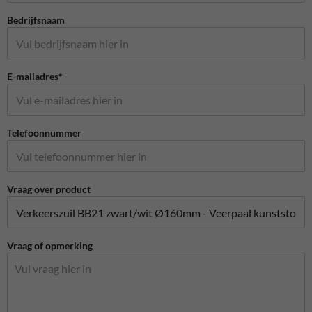
Bedrijfsnaam
E-mailadres*
Telefoonnummer
Vraag over product
Vraag of opmerking