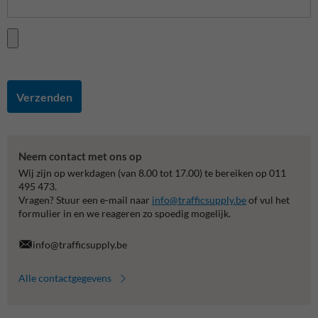
Verzenden
Neem contact met ons op
Wij zijn op werkdagen (van 8.00 tot 17.00) te bereiken op 011
495 473.
Vragen? Stuur een e-mail naar
info@trafficsupply.be
of vul het
formulier in en we reageren zo spoedig mogelijk.
info@trafficsupply.be
Alle contactgegevens