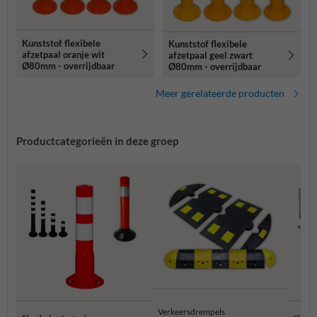
Kunststof flexibele
Kunststof flexibele
afzetpaal oranje wit
afzetpaal geel zwart
Ø80mm - overrijdbaar
Ø80mm - overrijdbaar
Meer gerelateerde producten
Productcategorieën in deze groep
Verkeersdrempels