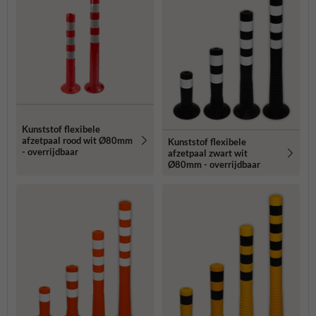
Kunststof flexibele
afzetpaal rood wit Ø80mm
Kunststof flexibele
- overrijdbaar
afzetpaal zwart wit
Ø80mm - overrijdbaar