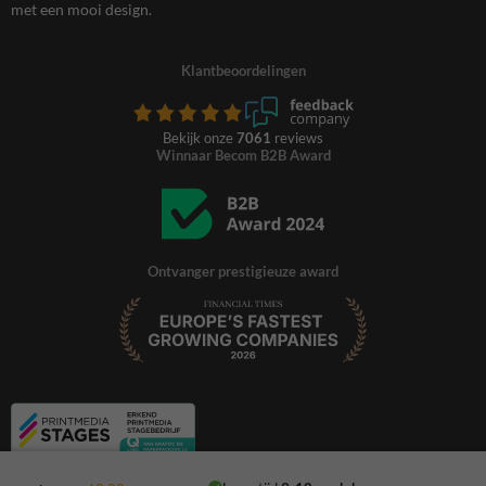
met een mooi design.
Klantbeoordelingen
Bekijk onze
7061
reviews
Winnaar Becom B2B Award
Ontvanger prestigieuze award