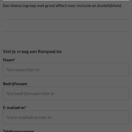
Een kleine ingreep met groot effect voor inclusie en duidelijkheid.
Stel je vraag aan Rampaal.be
Naam*
Bedrijfsnaam
E-mailadres*
Telefoonnummer