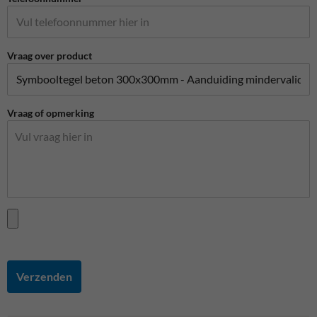
Vraag over product
Vraag of opmerking
Verzenden