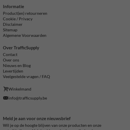
Informatie
Product(en) retourneren
Cookie / Privacy
Disclaimer
Sitemap
Algemene Voorwaarden
Over TrafficSupply
Contact
Over ons
Nieuws en Blog
Levertijden
Veelgestelde vragen / FAQ
Winkelmand
info@trafficsupply.be
Meld je aan voor onze nieuwsbrief
Wil je op de hoogte blijven van onze producten en onze