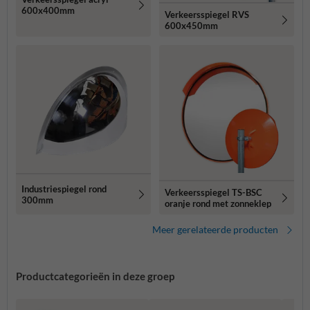
600x400mm
Verkeersspiegel RVS
600x450mm
Industriespiegel rond
Verkeersspiegel TS-BSC
300mm
oranje rond met zonneklep
Meer gerelateerde producten
Productcategorieën in deze groep