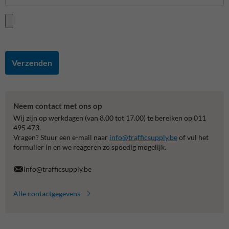
Verzenden
Neem contact met ons op
Wij zijn op werkdagen (van 8.00 tot 17.00) te bereiken op 011
495 473.
Vragen? Stuur een e-mail naar
info@trafficsupply.be
of vul het
formulier in en we reageren zo spoedig mogelijk.
info@trafficsupply.be
Alle contactgegevens