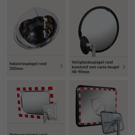
Veiligheidsspiegel rond
Industriespiegel rond
kunststof met vaste beugel
300mm
48-90mm
Verkeersspiegel acryl