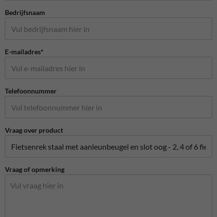
Bedrijfsnaam
E-mailadres*
Telefoonnummer
Vraag over product
Vraag of opmerking