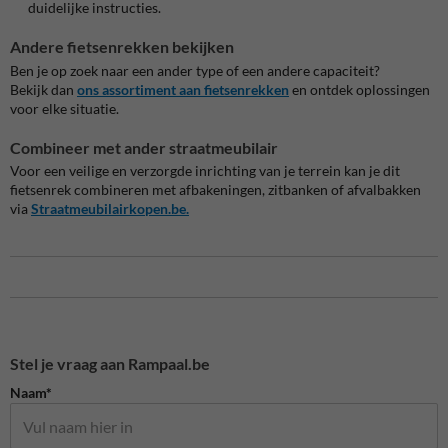
duidelijke instructies.
Andere fietsenrekken bekijken
Ben je op zoek naar een ander type of een andere capaciteit?
Bekijk dan
ons assortiment aan fietsenrekken
en ontdek oplossingen
voor elke situatie.
Combineer met ander straatmeubilair
Voor een veilige en verzorgde inrichting van je terrein kan je dit
fietsenrek combineren met afbakeningen, zitbanken of afvalbakken
via
Straatmeubilairkopen.be.
Stel je vraag aan Rampaal.be
Naam*