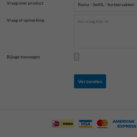
Vraag over product
Vraag of opmerking
Bijlage toevoegen
Verzenden