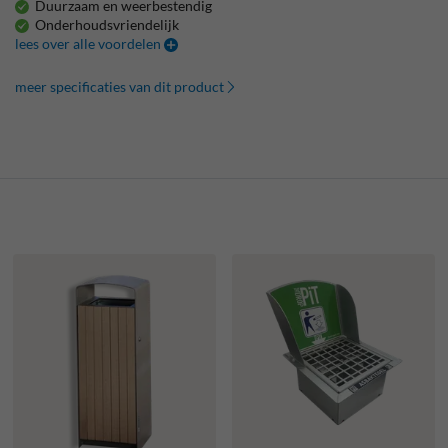
Duurzaam en weerbestendig
Onderhoudsvriendelijk
lees over alle voordelen
meer specificaties van dit product