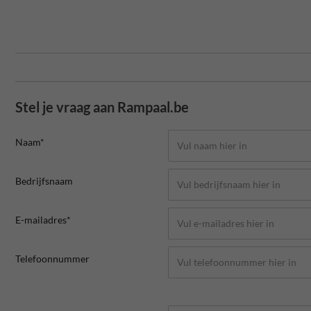
Stel je vraag aan Rampaal.be
Naam*
Bedrijfsnaam
E-mailadres*
Telefoonnummer