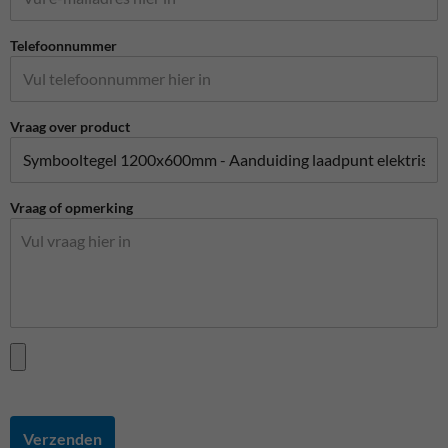
Telefoonnummer
Vraag over product
Vraag of opmerking
Verzenden