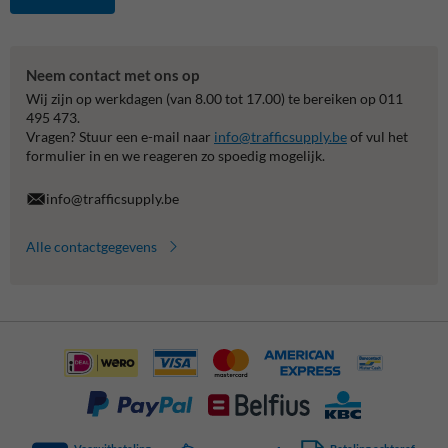
Neem contact met ons op
Wij zijn op werkdagen (van 8.00 tot 17.00) te bereiken op 011
495 473.
Vragen? Stuur een e-mail naar
info@trafficsupply.be
of vul het
formulier in en we reageren zo spoedig mogelijk.
info@trafficsupply.be
Alle contactgegevens