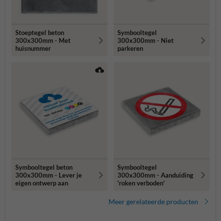
Stoeptegel beton
Symbooltegel
300x300mm - Met
300x300mm - Niet
huisnummer
parkeren
Symbooltegel beton
Symbooltegel
300x300mm - Lever je
300x300mm - Aanduiding
eigen ontwerp aan
'roken verboden'
Meer gerelateerde producten