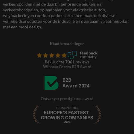
verkeersborden met de daarbij behorende beugels en
verkeersbordpalen, oplaadpalen voor elektrische auto’s,
wegmarkeringen rondom parkeerterreinen maar ook diverse
veiligheidsproducten voor de industrie en duurzaam straatmeubilair
met een mooi design.
Klantbeoordelingen
Bekijk onze
7061
reviews
Winnaar Becom B2B Award
Ontvanger prestigieuze award