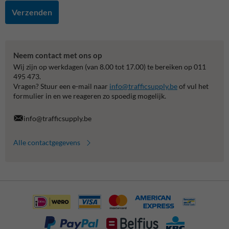
Verzenden
Neem contact met ons op
Wij zijn op werkdagen (van 8.00 tot 17.00) te bereiken op 011
495 473.
Vragen? Stuur een e-mail naar
info@trafficsupply.be
of vul het
formulier in en we reageren zo spoedig mogelijk.
info@trafficsupply.be
Alle contactgegevens