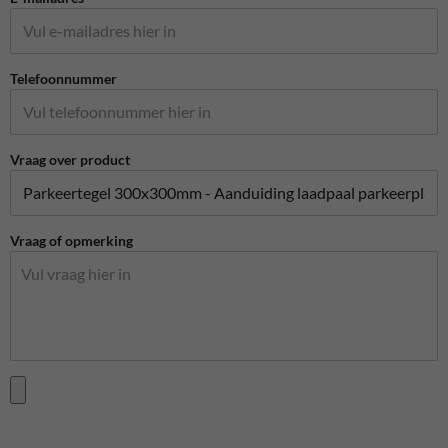
Telefoonnummer
Vraag over product
Vraag of opmerking