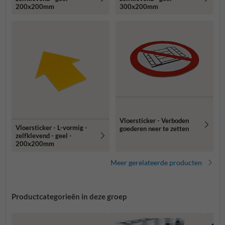
200x200mm
300x200mm
Vloersticker - Verboden
Vloersticker - L-vormig -
goederen neer te zetten
zelfklevend - geel -
200x200mm
Meer gerelateerde producten
Productcategorieën in deze groep