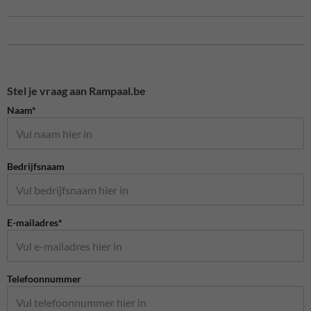
Stel je vraag aan Rampaal.be
Naam*
Bedrijfsnaam
E-mailadres*
Telefoonnummer