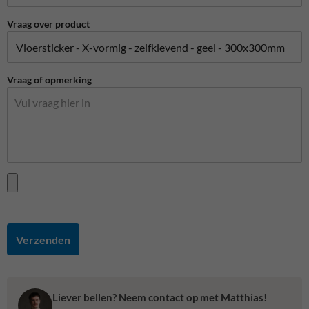
Vraag over product
Vraag of opmerking
Verzenden
Liever bellen? Neem contact op met Matthias!