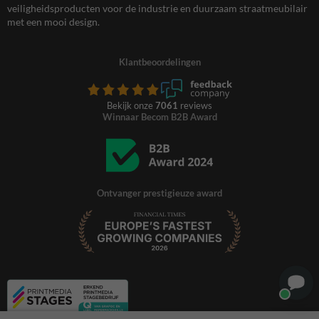
veiligheidsproducten voor de industrie en duurzaam straatmeubilair
met een mooi design.
Klantbeoordelingen
Bekijk onze
7061
reviews
Winnaar Becom B2B Award
Ontvanger prestigieuze award