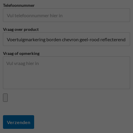
Telefoonnummer
Vraag over product
Vraag of opmerking
Verzenden