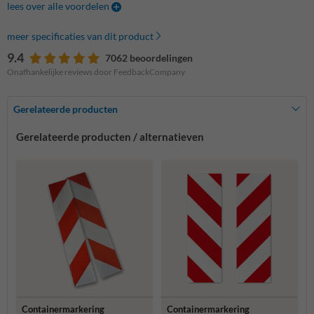
lees over alle voordelen
meer specificaties van dit product
9.4
7062 beoordelingen
Onafhankelijke reviews door FeedbackCompany
Gerelateerde producten
Gerelateerde producten / alternatieven
Containermarkering
Containermarkering