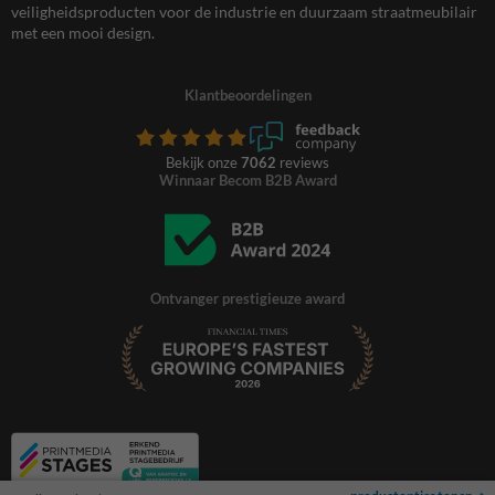
veiligheidsproducten voor de industrie en duurzaam straatmeubilair
met een mooi design.
Klantbeoordelingen
Bekijk onze
7062
reviews
Winnaar Becom B2B Award
Ontvanger prestigieuze award