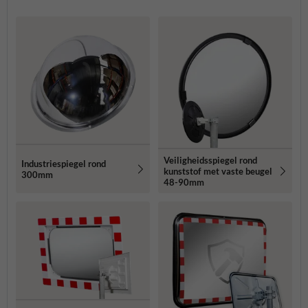
Veiligheidsspiegel rond
Industriespiegel rond
kunststof met vaste beugel
300mm
48-90mm