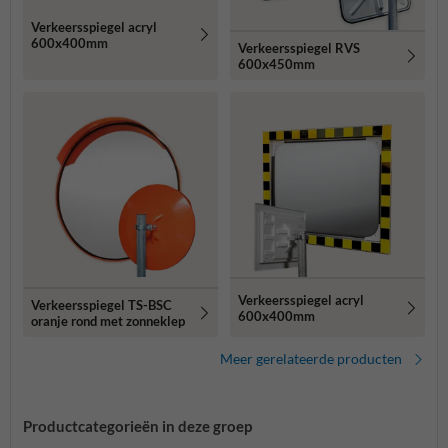
Verkeersspiegel acryl
600x400mm
Verkeersspiegel RVS
600x450mm
Verkeersspiegel acryl
Verkeersspiegel TS-BSC
600x400mm
oranje rond met zonneklep
Meer gerelateerde producten
Productcategorieën in deze groep