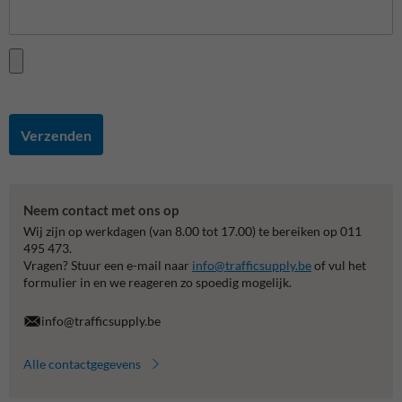
Verzenden
Neem contact met ons op
Wij zijn op werkdagen (van 8.00 tot 17.00) te bereiken op 011
495 473.
Vragen? Stuur een e-mail naar
info@trafficsupply.be
of vul het
formulier in en we reageren zo spoedig mogelijk.
info@trafficsupply.be
Alle contactgegevens