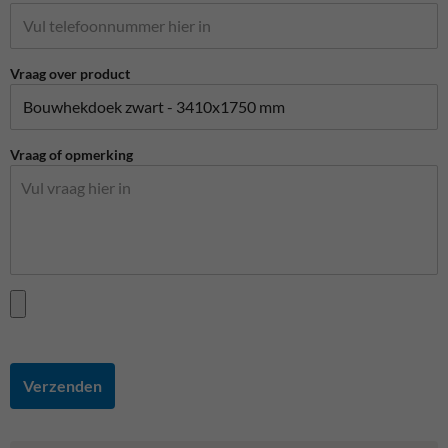
Vraag over product
Vraag of opmerking
Verzenden