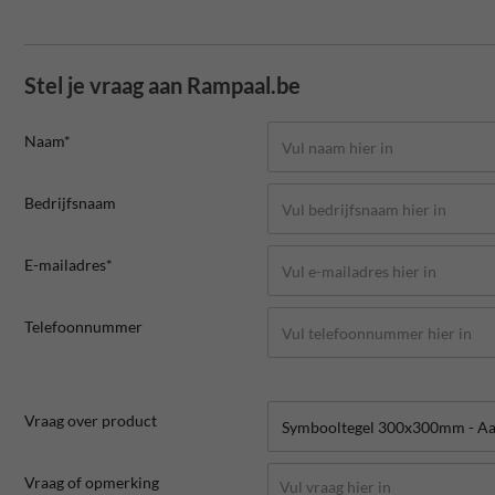
Stel je vraag aan Rampaal.be
Naam*
Bedrijfsnaam
E-mailadres*
Telefoonnummer
Vraag over product
Vraag of opmerking