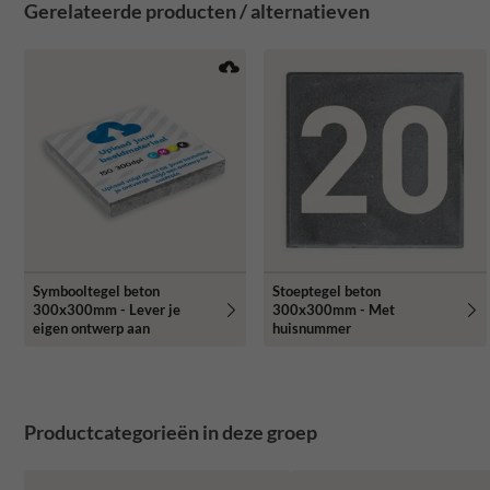
Gerelateerde producten / alternatieven
Symbooltegel beton
Stoeptegel beton
300x300mm - Lever je
300x300mm - Met
eigen ontwerp aan
huisnummer
Productcategorieën in deze groep