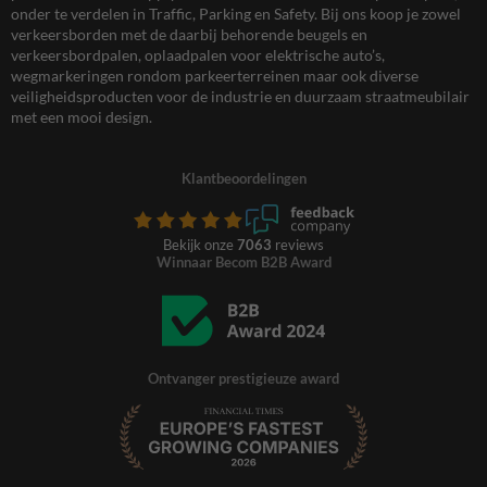
onder te verdelen in Traffic, Parking en Safety. Bij ons koop je zowel
verkeersborden met de daarbij behorende beugels en
verkeersbordpalen, oplaadpalen voor elektrische auto’s,
wegmarkeringen rondom parkeerterreinen maar ook diverse
veiligheidsproducten voor de industrie en duurzaam straatmeubilair
met een mooi design.
Klantbeoordelingen
Bekijk onze
7063
reviews
Winnaar Becom B2B Award
Ontvanger prestigieuze award