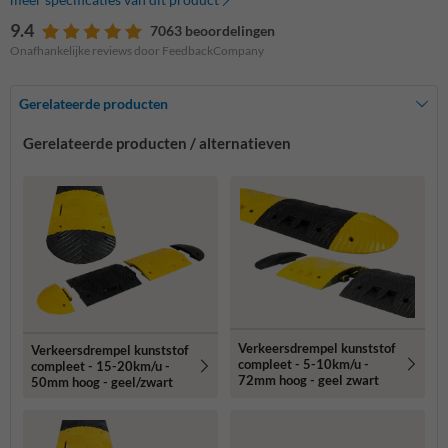
9.4
7063 beoordelingen
Onafhankelijke reviews door FeedbackCompany
Gerelateerde producten
Gerelateerde producten / alternatieven
Verkeersdrempel kunststof
Verkeersdrempel kunststof
compleet - 5-10km/u -
compleet - 15-20km/u -
72mm hoog - geel zwart
50mm hoog - geel/zwart