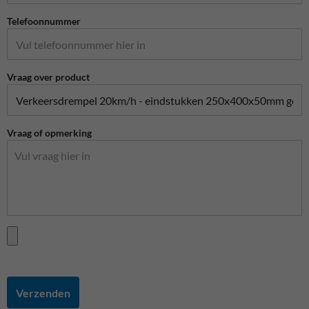
Telefoonnummer
Vraag over product
Vraag of opmerking
Verzenden