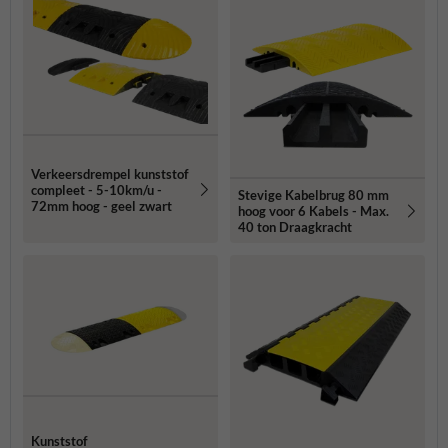
Verkeersdrempel kunststof
compleet - 5-10km/u -
Stevige Kabelbrug 80 mm
72mm hoog - geel zwart
hoog voor 6 Kabels - Max.
40 ton Draagkracht
Kunststof