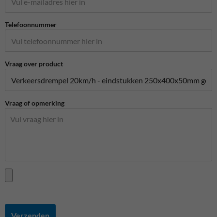
Telefoonnummer
Vraag over product
Vraag of opmerking
Verzenden