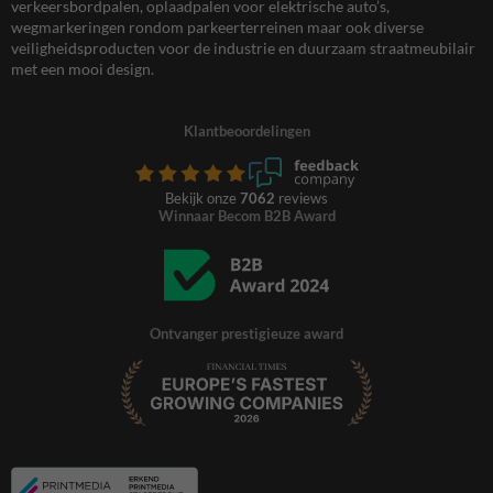
verkeersbordpalen, oplaadpalen voor elektrische auto’s,
wegmarkeringen rondom parkeerterreinen maar ook diverse
veiligheidsproducten voor de industrie en duurzaam straatmeubilair
met een mooi design.
Klantbeoordelingen
Bekijk onze
7062
reviews
Winnaar Becom B2B Award
Ontvanger prestigieuze award