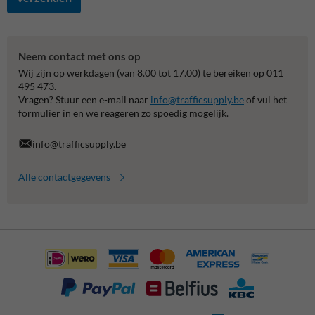
Neem contact met ons op
Wij zijn op werkdagen (van 8.00 tot 17.00) te bereiken op 011
495 473.
Vragen? Stuur een e-mail naar
info@trafficsupply.be
of vul het
formulier in en we reageren zo spoedig mogelijk.
info@trafficsupply.be
Alle contactgegevens