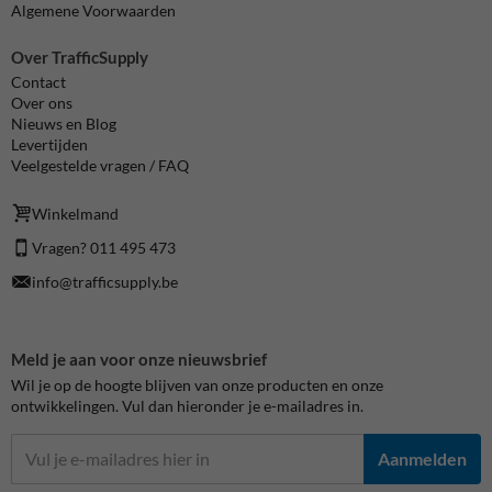
Algemene Voorwaarden
Over TrafficSupply
Contact
Over ons
Nieuws en Blog
Levertijden
Veelgestelde vragen / FAQ
Winkelmand
Vragen? 011 495 473
info@trafficsupply.be
Meld je aan voor onze nieuwsbrief
Wil je op de hoogte blijven van onze producten en onze
ontwikkelingen. Vul dan hieronder je e-mailadres in.
Aanmelden