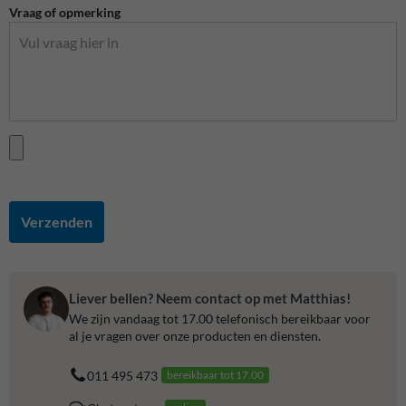
Vraag of opmerking
Verzenden
Liever bellen? Neem contact op met Matthias!
We zijn vandaag tot 17.00 telefonisch bereikbaar voor
al je vragen over onze producten en diensten.
011 495 473
bereikbaar tot 17.00