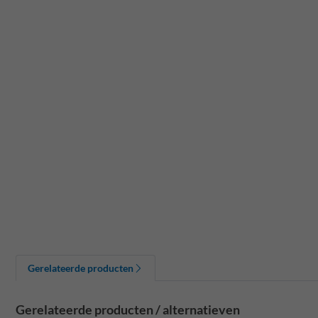
Gerelateerde producten
Gerelateerde producten / alternatieven