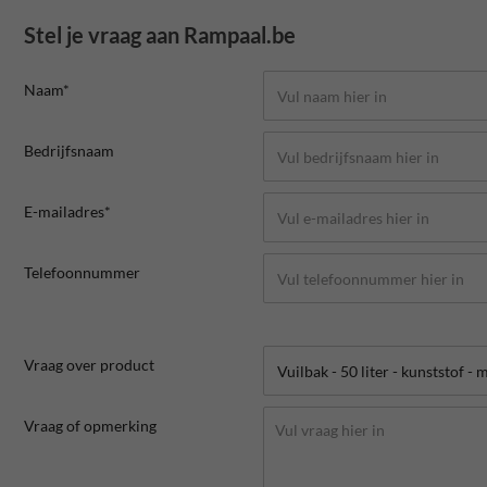
Stel je vraag aan Rampaal.be
Naam*
Bedrijfsnaam
E-mailadres*
Telefoonnummer
Vraag over product
Vraag of opmerking