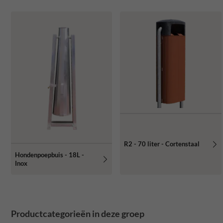
R2 - 70 liter - Cortenstaal
Hondenpoepbuis - 18L -
Inox
Productcategorieën in deze groep