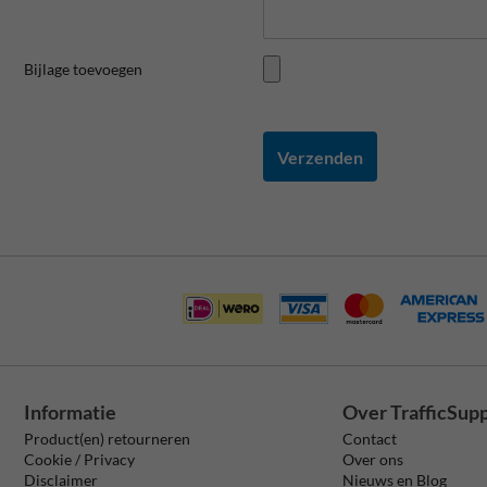
Bijlage toevoegen
Verzenden
Informatie
Over TrafficSup
Product(en) retourneren
Contact
Cookie / Privacy
Over ons
Disclaimer
Nieuws en Blog