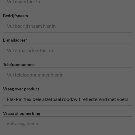
Bedrijfsnaam
E-mailadres*
Telefoonnummer
Vraag over product
Vraag of opmerking