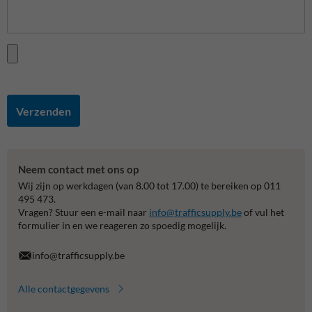
Verzenden
Neem contact met ons op
Wij zijn op werkdagen (van 8.00 tot 17.00) te bereiken op 011
495 473.
Vragen? Stuur een e-mail naar
info@trafficsupply.be
of vul het
formulier in en we reageren zo spoedig mogelijk.
info@trafficsupply.be
Alle contactgegevens