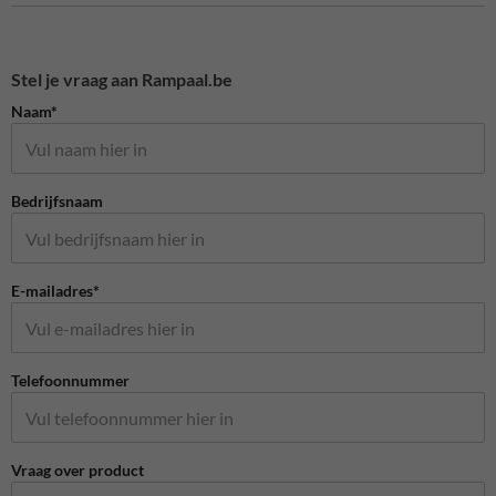
Stel je vraag aan Rampaal.be
Naam*
Bedrijfsnaam
E-mailadres*
Telefoonnummer
Vraag over product