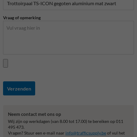
Vraag of opmerking
Verzenden
Neem contact met ons op
Wij zijn op werkdagen (van 8.00 tot 17.00) te bereiken op 011
495 473.
Vragen? Stuur een e-mail naar
info@trafficsupply.be
of vul het