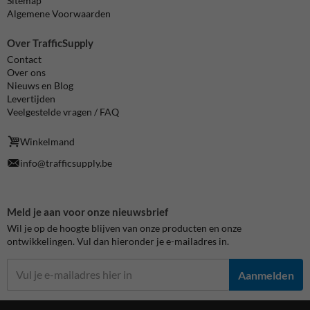
Sitemap
Algemene Voorwaarden
Over TrafficSupply
Contact
Over ons
Nieuws en Blog
Levertijden
Veelgestelde vragen / FAQ
Winkelmand
info@trafficsupply.be
Meld je aan voor onze nieuwsbrief
Wil je op de hoogte blijven van onze producten en onze
ontwikkelingen. Vul dan hieronder je e-mailadres in.
Aanmelden