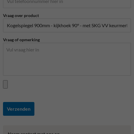
Vraag over product
Vraag of opmerking
Verzenden
Neem contact met ons op