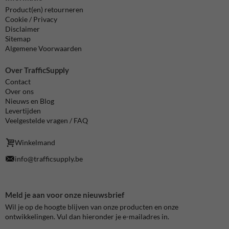
Product(en) retourneren
Cookie / Privacy
Disclaimer
Sitemap
Algemene Voorwaarden
Over TrafficSupply
Contact
Over ons
Nieuws en Blog
Levertijden
Veelgestelde vragen / FAQ
Winkelmand
info@trafficsupply.be
Meld je aan voor onze nieuwsbrief
Wil je op de hoogte blijven van onze producten en onze
ontwikkelingen. Vul dan hieronder je e-mailadres in.