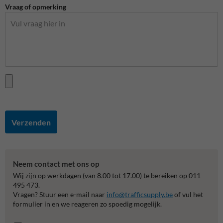
Vraag of opmerking
Verzenden
Neem contact met ons op
Wij zijn op werkdagen (van 8.00 tot 17.00) te bereiken op 011
495 473.
Vragen? Stuur een e-mail naar
info@trafficsupply.be
of vul het
formulier in en we reageren zo spoedig mogelijk.