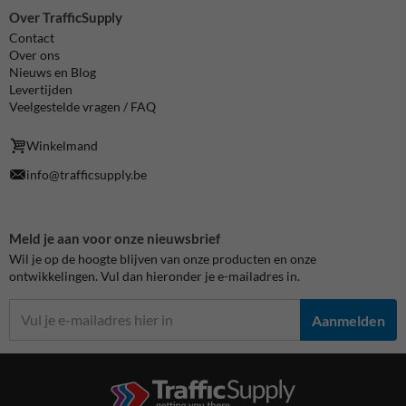
Over TrafficSupply
Contact
Over ons
Nieuws en Blog
Levertijden
Veelgestelde vragen / FAQ
Winkelmand
info@trafficsupply.be
Meld je aan voor onze nieuwsbrief
Wil je op de hoogte blijven van onze producten en onze
ontwikkelingen. Vul dan hieronder je e-mailadres in.
Aanmelden