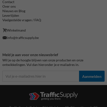
Contact
Over ons
Nieuws en Blog
Levertijden
Veelgestelde vragen / FAQ
Winkelmand
info@trafficsupply.be
Meld je aan voor onze nieuwsbrief
Wil je op de hoogte blijven van onze producten en onze
ontwikkelingen. Vul dan hieronder je e-mailadres in.
Aanmelden