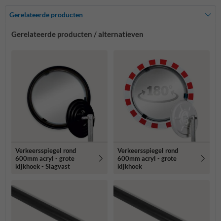
Gerelateerde producten
Gerelateerde producten / alternatieven
Verkeersspiegel rond
Verkeersspiegel rond
600mm acryl - grote
600mm acryl - grote
kijkhoek - Slagvast
kijkhoek