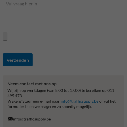
Verzenden
Neem contact met ons op
Wij zijn op werkdagen (van 8.00 tot 17.00) te bereiken op 011
495 473.
Vragen? Stuur een e-mail naar
info@trafficsupply.be
of vul het
formulier in en we reageren zo spoedig mogelijk.
info@trafficsupply.be