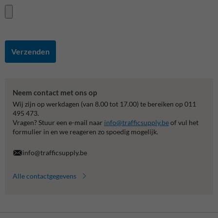
Verzenden
Neem contact met ons op
Wij zijn op werkdagen (van 8.00 tot 17.00) te bereiken op 011
495 473.
Vragen? Stuur een e-mail naar
info@trafficsupply.be
of vul het
formulier in en we reageren zo spoedig mogelijk.
info@trafficsupply.be
Alle contactgegevens