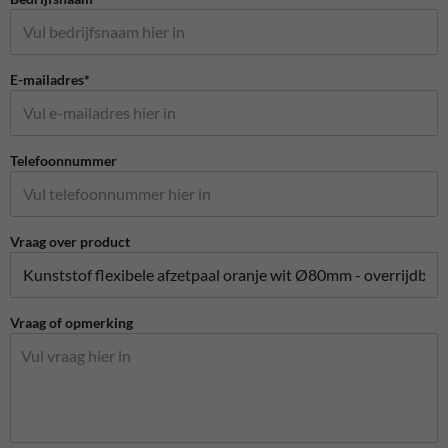
E-mailadres*
Telefoonnummer
Vraag over product
Vraag of opmerking