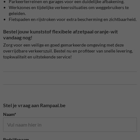
Parkeerterreinen en garages voor een duidelijke afbakening.
Werkzones en tijdelijke verkeerssituaties om weggebruikers te
geleiden.
Fietspaden en rijstroken voor extra bescherming en zichtbaarheid.
Bestel jouw kunststof flexibele afzetpaal oranje-wit
vandaag nog!
Zorg voor een veilige en goed gemarkeerde omgeving met deze
overrijdbare verkeerszuil. Bestel nu en profiteer van snelle levering,
topkwaliteit en uitstekende service!
Stel je vraag aan Rampaal.be
Naam*
Bedrijfsnaam