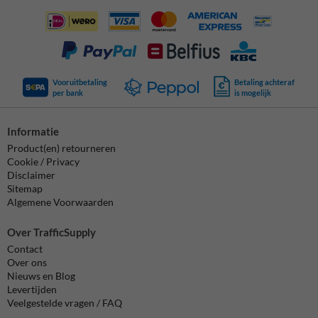
Vooruitbetaling
Betaling achteraf
per bank
is mogelijk
Informatie
Product(en) retourneren
Cookie / Privacy
Disclaimer
Sitemap
Algemene Voorwaarden
Over TrafficSupply
Contact
Over ons
Nieuws en Blog
Levertijden
Veelgestelde vragen / FAQ