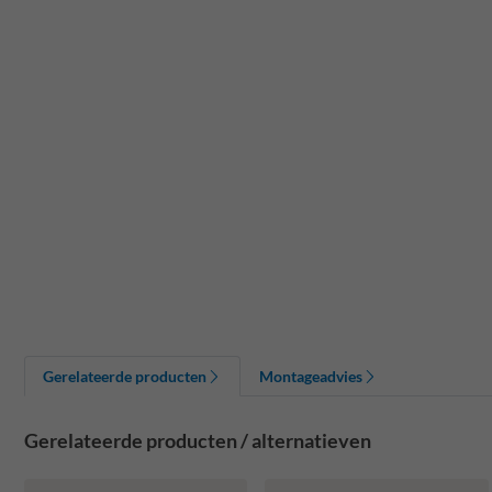
Gerelateerde producten
Montageadvies
Gerelateerde producten / alternatieven