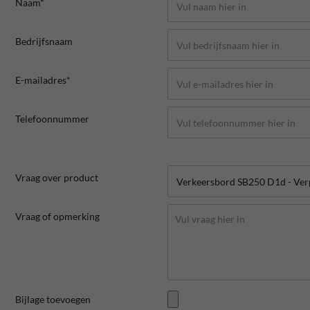
Naam*
Bedrijfsnaam
E-mailadres*
Telefoonnummer
Vraag over product
Vraag of opmerking
Bijlage toevoegen