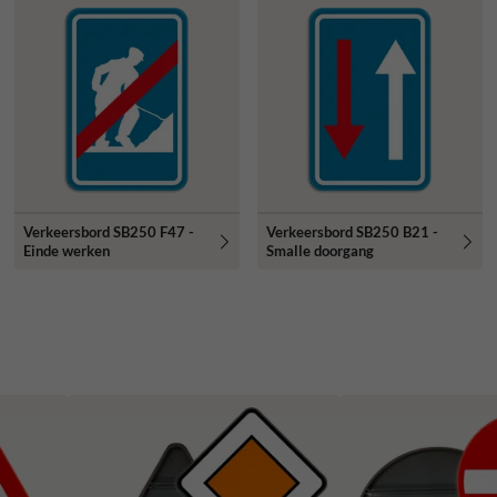
Verkeersbord SB250 F47 -
Verkeersbord SB250 B21 -
Einde werken
Smalle doorgang