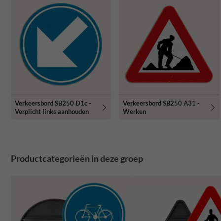
Verkeersbord SB250 D1c -
Verkeersbord SB250 A31 -
Verplicht links aanhouden
Werken
Productcategorieën in deze groep