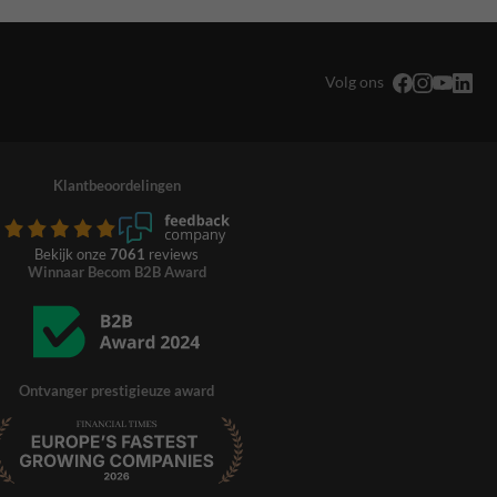
Volg ons
Klantbeoordelingen
Bekijk onze
7061
reviews
Winnaar Becom B2B Award
Ontvanger prestigieuze award