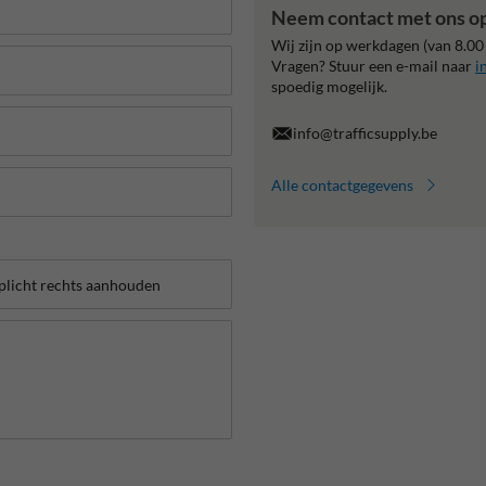
Neem contact met ons o
Wij zijn op werkdagen (van 8.00
Vragen? Stuur een e-mail naar
i
spoedig mogelijk.
info@trafficsupply.be
Alle contactgegevens