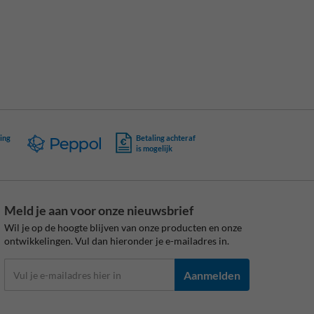
ing
Betaling achteraf
is mogelijk
Meld je aan voor onze nieuwsbrief
Wil je op de hoogte blijven van onze producten en onze
ontwikkelingen. Vul dan hieronder je e-mailadres in.
Aanmelden