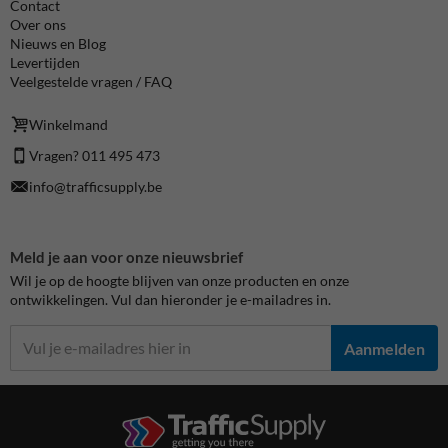
Contact
Over ons
Nieuws en Blog
Levertijden
Veelgestelde vragen / FAQ
Winkelmand
Vragen? 011 495 473
info@trafficsupply.be
Meld je aan voor onze nieuwsbrief
Wil je op de hoogte blijven van onze producten en onze
ontwikkelingen. Vul dan hieronder je e-mailadres in.
Aanmelden