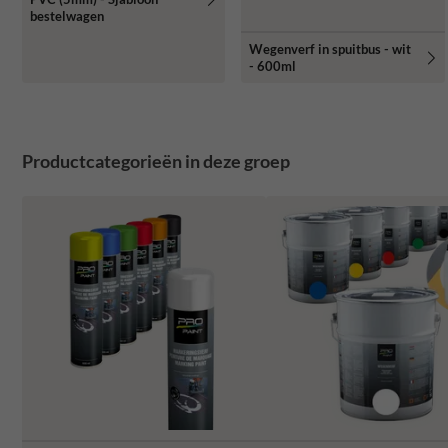
bestelwagen
Wegenverf in spuitbus - wit
- 600ml
Productcategorieën in deze groep