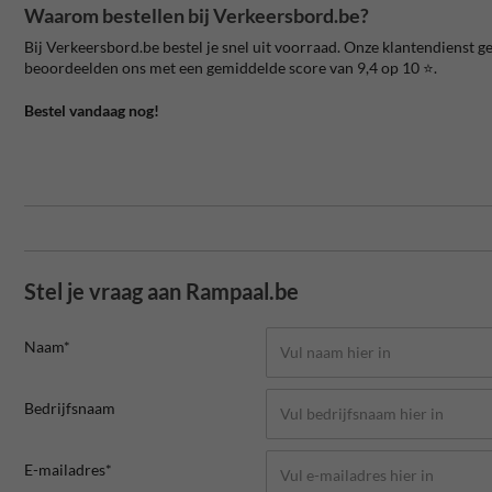
Waarom bestellen bij Verkeersbord.be?
Bij Verkeersbord.be bestel je snel uit voorraad. Onze klantendienst g
beoordeelden ons met een gemiddelde score van 9,4 op 10 ⭐️.
Bestel vandaag nog!
Stel je vraag aan Rampaal.be
Naam*
Bedrijfsnaam
E-mailadres*