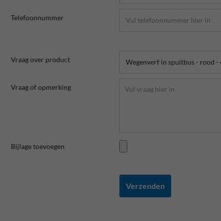
Telefoonnummer
Vraag over product
Vraag of opmerking
Bijlage toevoegen
Verzenden