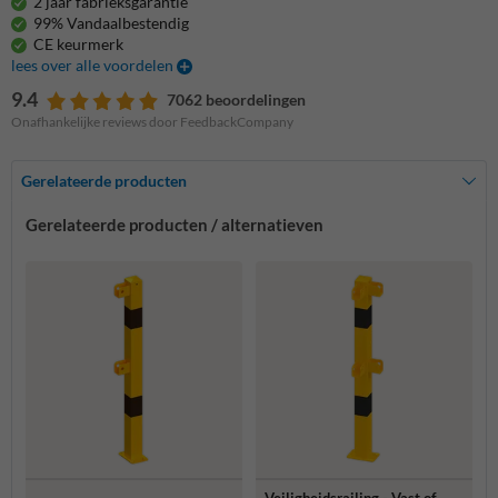
2 jaar fabrieksgarantie
99% Vandaalbestendig
CE keurmerk
lees over alle voordelen
9.4
7062 beoordelingen
Onafhankelijke reviews door FeedbackCompany
Gerelateerde producten
Gerelateerde producten / alternatieven