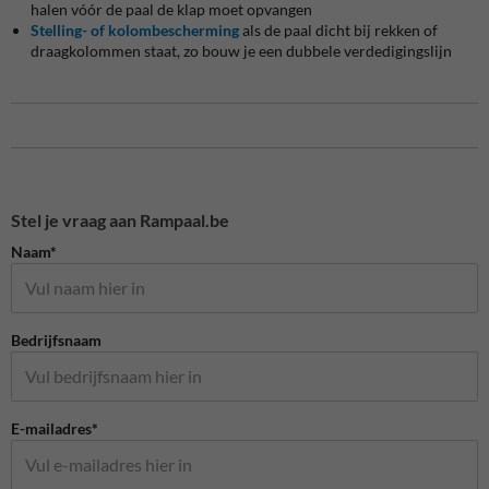
halen vóór de paal de klap moet opvangen
Stelling- of kolombescherming
als de paal dicht bij rekken of
draagkolommen staat, zo bouw je een dubbele verdedigingslijn
Stel je vraag aan Rampaal.be
Naam*
Bedrijfsnaam
E-mailadres*