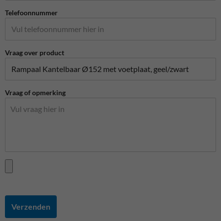
Telefoonnummer
Vraag over product
Vraag of opmerking
Verzenden