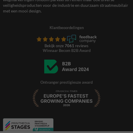
veiligheidsproducten voor de industrie en duurzaam straatmeubilair
met een mooi design.
Klantbeoordelingen
Bekijk onze
7061
reviews
Winnaar Becom B2B Award
Ontvanger prestigieuze award