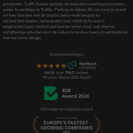
producten. TrafficSupply bestaat uit meerdere webshopconcepten,
onder te verdelen in Traffic, Parking en Safety. Bij ons koop je zowel
verkeersborden met de daarbij behorende beugels en
verkeersbordpalen, oplaadpalen voor elektrische auto’s,
wegmarkeringen rondom parkeerterreinen maar ook diverse
veiligheidsproducten voor de industrie en duurzaam straatmeubilair
met een mooi design.
Klantbeoordelingen
Bekijk onze
7062
reviews
Winnaar Becom B2B Award
Ontvanger prestigieuze award