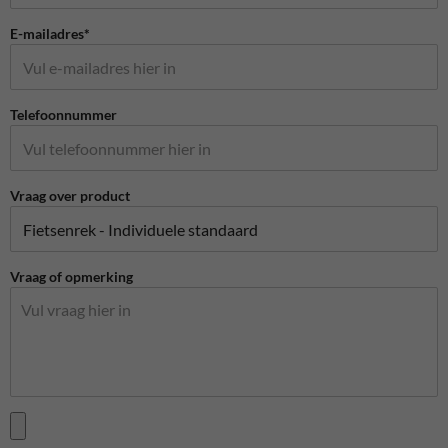
E-mailadres*
Telefoonnummer
Vraag over product
Vraag of opmerking