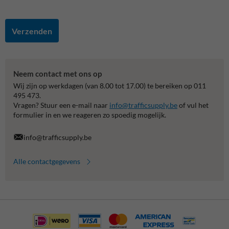
Verzenden
Neem contact met ons op
Wij zijn op werkdagen (van 8.00 tot 17.00) te bereiken op 011
495 473.
Vragen? Stuur een e-mail naar
info@trafficsupply.be
of vul het
formulier in en we reageren zo spoedig mogelijk.
info@trafficsupply.be
Alle contactgegevens