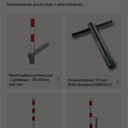
Gerelateerde producten / alternatieven
Neerklapbare parkeerpaal
- inzinkbaar - 70x70mm
Driekantsleutel 19 mm
met slot
M10 standaard DIN22417