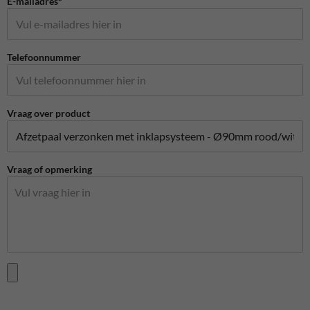
E-mailadres*
Telefoonnummer
Vraag over product
Vraag of opmerking