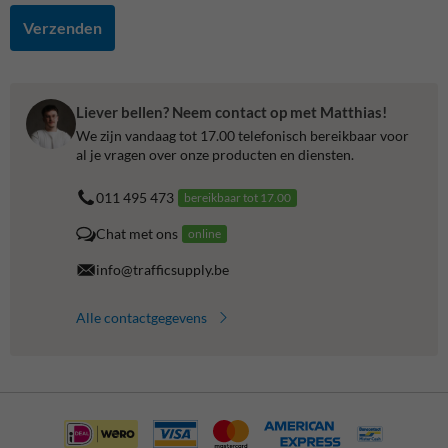
Verzenden
Liever bellen? Neem contact op met Matthias!
We zijn vandaag tot 17.00 telefonisch bereikbaar voor
al je vragen over onze producten en diensten.
011 495 473
bereikbaar tot 17.00
Chat met ons
online
info@trafficsupply.be
Alle contactgegevens