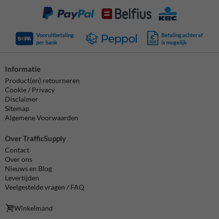
Vooruitbetaling
Betaling achteraf
per bank
is mogelijk
Informatie
Product(en) retourneren
Cookie / Privacy
Disclaimer
Sitemap
Algemene Voorwaarden
Over TrafficSupply
Contact
Over ons
Nieuws en Blog
Levertijden
Veelgestelde vragen / FAQ
Winkelmand