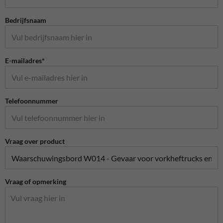
Bedrijfsnaam
E-mailadres*
Telefoonnummer
Vraag over product
Vraag of opmerking