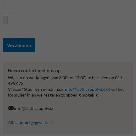
Verzenden
Neem contact met ons op
Wij zijn op werkdagen (van 8.00 tot 17.00) te bereiken op 011
495 473.
Vragen? Stuur een e-mail naar
info@trafficsupply.be
of vul het
formulier in en we reageren zo spoedig mogelijk.
info@trafficsupply.be
Alle contactgegevens