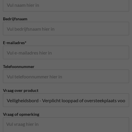
Bedrijfsnaam
E-mailadres*
Telefoonnummer
Vraag over product
Vraag of opmerking