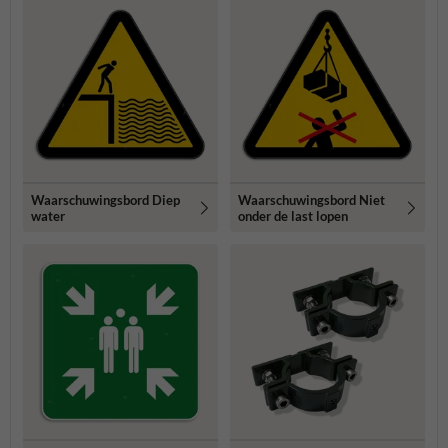
Waarschuwingsbord Diep
Waarschuwingsbord Niet
water
onder de last lopen