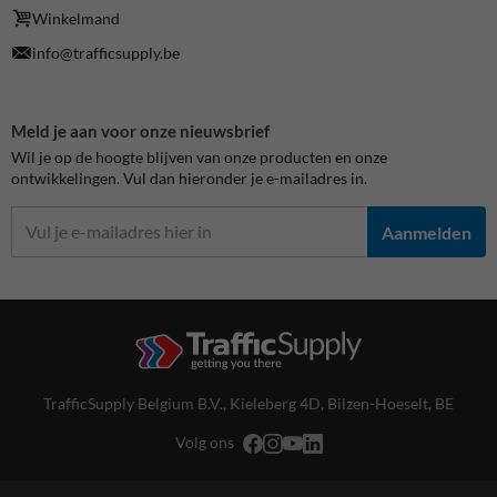
Winkelmand
info@trafficsupply.be
Meld je aan voor onze nieuwsbrief
Wil je op de hoogte blijven van onze producten en onze
ontwikkelingen. Vul dan hieronder je e-mailadres in.
Aanmelden
TrafficSupply Belgium B.V.,
Kieleberg 4D
,
Bilzen-Hoeselt, BE
Volg ons