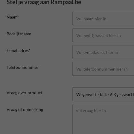
Stel je vraag aan Rampaal.be
Naam*
Bedrijfsnaam
E-mailadres*
Telefoonnummer
Vraag over product
Vraag of opmerking