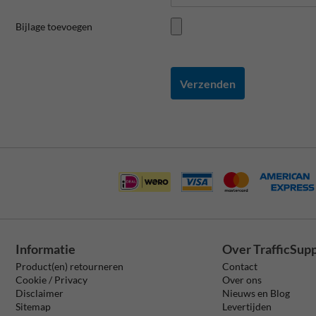
Bijlage toevoegen
Verzenden
Informatie
Over TrafficSup
Product(en) retourneren
Contact
Cookie / Privacy
Over ons
Disclaimer
Nieuws en Blog
Sitemap
Levertijden