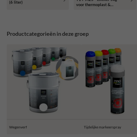
(6 liter)
voor thermoplast &
wegenverf
Productcategorieën in deze groep
Wegenverf
Tijdelijke markeerspray