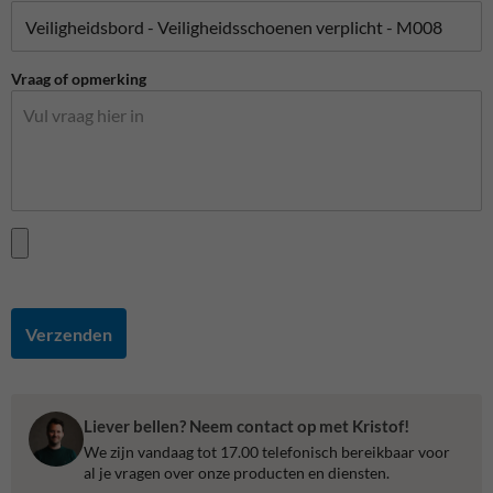
Vraag of opmerking
Verzenden
Liever bellen? Neem contact op met Kristof!
We zijn vandaag tot 17.00 telefonisch bereikbaar voor
al je vragen over onze producten en diensten.