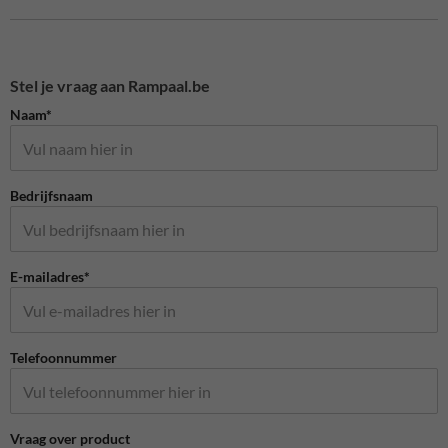
Stel je vraag aan Rampaal.be
Naam*
Bedrijfsnaam
E-mailadres*
Telefoonnummer
Vraag over product