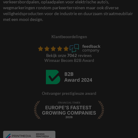
verkeersbordpalen, oplaadpalen voor elektrische auto’s,
wegmarkeringen rondom parkeerterreinen maar ook diverse
veiligheidsproducten voor de industrie en duurzaam straatmeubilair
met een mooi design.
Klantbeoordelingen
Bekijk onze
7062
reviews
Winnaar Becom B2B Award
Ontvanger prestigieuze award