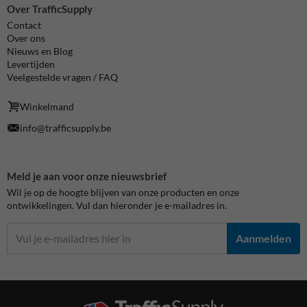
Over TrafficSupply
Contact
Over ons
Nieuws en Blog
Levertijden
Veelgestelde vragen / FAQ
Winkelmand
info@trafficsupply.be
Meld je aan voor onze nieuwsbrief
Wil je op de hoogte blijven van onze producten en onze
ontwikkelingen. Vul dan hieronder je e-mailadres in.
Aanmelden