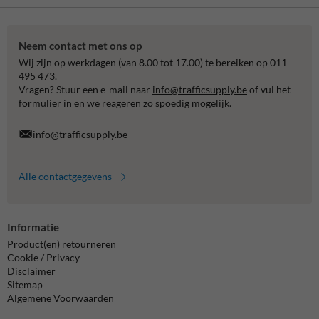
Neem contact met ons op
Wij zijn op werkdagen (van 8.00 tot 17.00) te bereiken op 011
495 473.
Vragen? Stuur een e-mail naar
info@trafficsupply.be
of vul het
formulier in en we reageren zo spoedig mogelijk.
info@trafficsupply.be
Alle contactgegevens
Informatie
Product(en) retourneren
Cookie / Privacy
Disclaimer
Sitemap
Algemene Voorwaarden